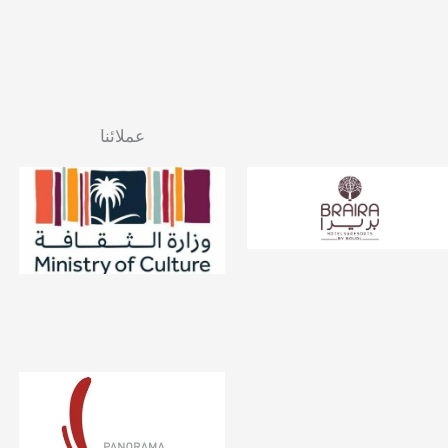
عملائنا