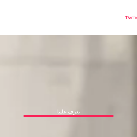
تعرف علينا